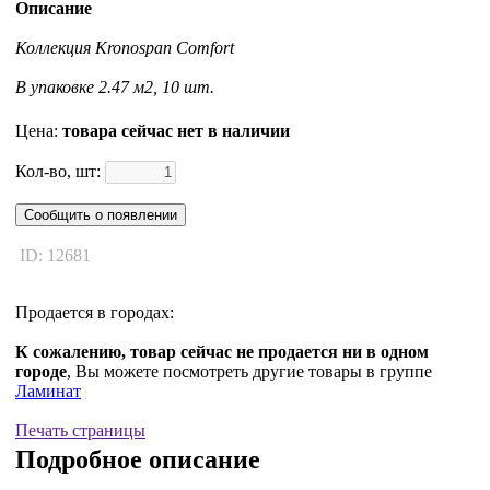
Описание
Коллекция Kronospan Comfort
В упаковке 2.47 м2, 10 шт.
Цена:
товара сейчас нет в наличии
Кол-во, шт:
Сообщить о появлении
ID: 12681
Продается в городах:
К сожалению, товар сейчас не продается ни в одном
городе
, Вы можете посмотреть другие товары в группе
Ламинат
Печать страницы
Подробное описание