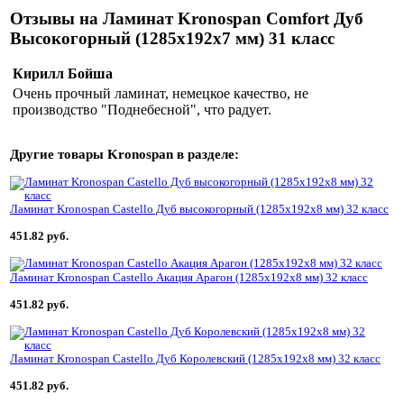
Отзывы на Ламинат Kronospan Comfort Дуб
Высокогорный (1285x192x7 мм) 31 класс
Кирилл Бойша
Очень прочный ламинат, немецкое качество, не
производство "Поднебесной", что радует.
Другие товары
Kronospan
в разделе:
Ламинат Kronospan Castello Дуб высокогорный (1285x192x8 мм) 32 класс
451.82 руб.
Ламинат Kronospan Castello Акация Арагон (1285x192x8 мм) 32 класс
451.82 руб.
Ламинат Kronospan Castello Дуб Королевский (1285x192x8 мм) 32 класс
451.82 руб.