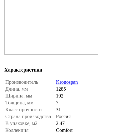
Характеристики
Производитель
Kronospan
Длина, мм
1285
Ширина, мм
192
Толщина, мм
7
Класс прочности
31
Страна производства
Россия
В упаковке, м2
2.47
Коллекция
Comfort