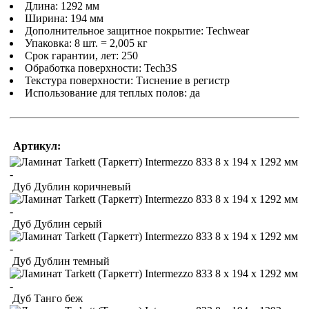
Длина: 1292 мм
Ширина: 194 мм
Дополнительное защитное покрытие: Techwear
Упаковка: 8 шт. = 2,005 кг
Срок гарантии, лет: 250
Обработка поверхности: Tech3S
Текстура поверхности: Тиснение в регистр
Использование для теплых полов: да
Артикул:
Дуб Дублин коричневый
Дуб Дублин серый
Дуб Дублин темный
Дуб Танго беж