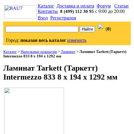
Каталог
Доставка и оплата
Форум
Статьи
Контакты
с 9:00 до 20:00
8 (499) 112 30 95
Вход
Регистрация
(
0
)
Город:
показан весь каталог
изменить
Каталог
>
Напольные покрытия
>
Ламинат
>
Ламинат Tarkett (Таркетт)
Intermezzo 833 8 x 194 x 1292 мм
Ламинат Tarkett (Таркетт)
Intermezzo 833 8 x 194 x 1292 мм