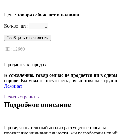
Цена:
товара сейчас нет в наличии
Кол-во, шт:
Сообщить о появлении
ID: 12660
Продается в городах:
К сожалению, товар сейчас не продается ни в одном
городе
, Вы можете посмотреть другие товары в группе
Ламинат
Печать страницы
Подробное описание
Проведя тщательный анализ растущего спроса на
проявление индивидуальности, мы разработали новый