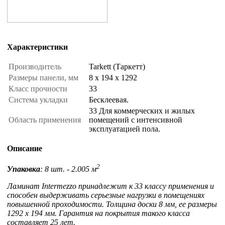
Характеристики
Производитель
Tarkett (Таркетт)
Размеры панели, мм
8 x 194 x 1292
Класс прочности
33
Система укладки
Бесклеевая.
33 Для коммерческих и жилых
Область применения
помещений с интенсивной
эксплуатацией пола.
Описание
2
Упаковка
: 8 шт. - 2.005 м
Ламинат Intermezzo принадлежит к 33 классу применения и
способен выдерживать серьезные нагрузки в помещениях
повышенной проходимости. Толщина доски 8 мм, ее размеры
1292 х 194 мм. Гарантия на покрытия такого класса
составляет 25 лет.