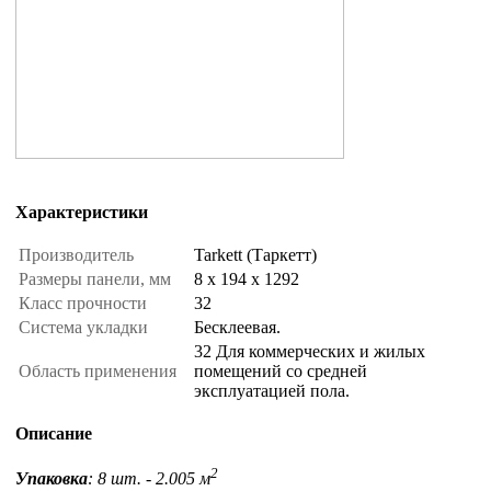
Характеристики
Производитель
Tarkett (Таркетт)
Размеры панели, мм
8 x 194 x 1292
Класс прочности
32
Система укладки
Бесклеевая.
32 Для коммерческих и жилых
Область применения
помещений со средней
эксплуатацией пола.
Описание
2
Упаковка
: 8 шт. - 2.005 м