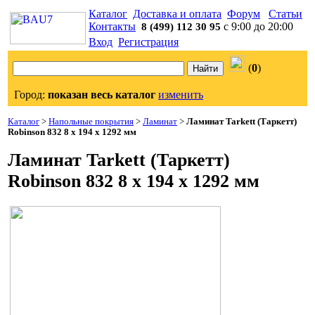
Каталог
Доставка и оплата
Форум
Статьи
Контакты
с 9:00 до 20:00
8 (499) 112 30 95
Вход
Регистрация
(
0
)
Город:
показан весь каталог
изменить
Каталог
>
Напольные покрытия
>
Ламинат
>
Ламинат Tarkett (Таркетт)
Robinson 832 8 x 194 x 1292 мм
Ламинат Tarkett (Таркетт)
Robinson 832 8 x 194 x 1292 мм