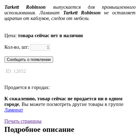
Tarkett
Robinson
выпускается для промышленного
использования. Ламинат
Tarkett
Robinson
не оставляет
царапин от каблуков, следов от мебели.
Цена:
товара сейчас нет в наличии
Кол-во, шт:
Сообщить о появлении
ID: 12652
Продается в городах:
К сожалению, товар сейчас не продается ни в одном
городе
, Вы можете посмотреть другие товары в группе
Ламинат
Печать страницы
Подробное описание