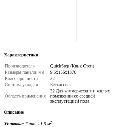
Характеристики
Производитель
QuickStep (Квик Степ)
Размеры панели, мм
9,5x156x1376
Класс прочности
32
Система укладки
Бесклеевая.
32 Для коммерческих и жилых
Область применения
помещений со средней
эксплуатацией пола.
Описание
2
Упаковка
: 7 шт. - 1.5 м