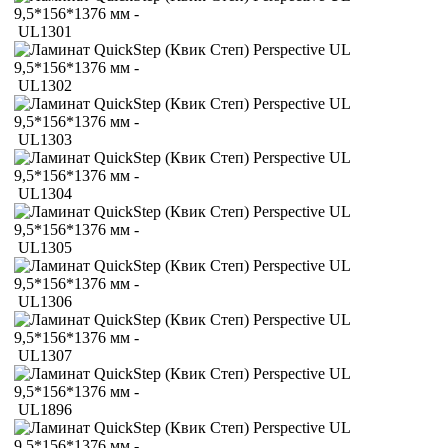
UL1301
UL1302
UL1303
UL1304
UL1305
UL1306
UL1307
UL1896