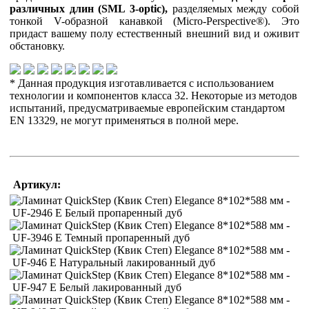
различных длин (SML 3-optic),
разделяемых между собой
тонкой V-образной канавкой (Micro-Perspective®). Это
придаст вашему полу естественный внешний вид и оживит
обстановку.
* Данная продукция изготавливается с использованием
технологии и компонентов класса 32. Некоторые из методов
испытаний, предусматриваемые европейским стандартом
EN 13329, не могут применяться в полной мере.
Артикул:
UF-2946 E Белый пропаренный дуб
UF-3946 E Темный пропаренный дуб
UF-946 Е Натуральный лакированный дуб
UF-947 Е Белый лакированный дуб