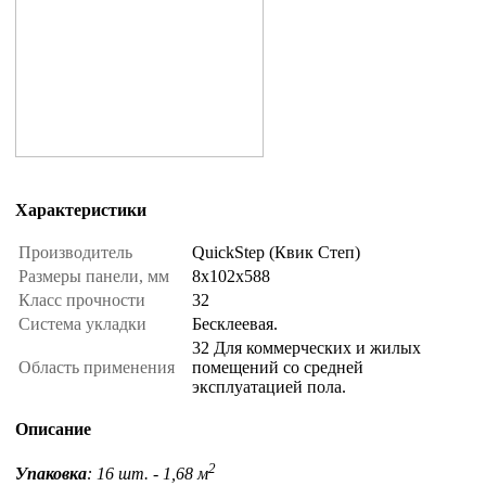
Характеристики
Производитель
QuickStep (Квик Степ)
Размеры панели, мм
8x102x588
Класс прочности
32
Система укладки
Бесклеевая.
32 Для коммерческих и жилых
Область применения
помещений со средней
эксплуатацией пола.
Описание
2
Упаковка
: 16 шт. - 1,68 м