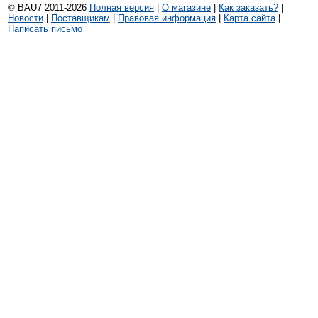
© BAU7 2011-2026
Полная версия
|
О магазине
|
Как заказать?
|
Новости
|
Поставщикам
|
Правовая информация
|
Карта сайта
|
Написать письмо