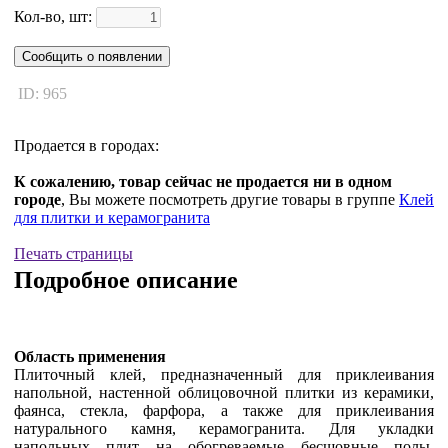
Кол-во, шт:
Сообщить о появлении
ID: 965
Продается в городах:
К сожалению, товар сейчас не продается ни в одном
городе
, Вы можете посмотреть другие товары в группе
Клей
для плитки и керамогранита
Печать страницы
Подробное описание
Область применения
Плиточный клей, предназначенный для приклеивания
напольной, настенной облицовочной плитки из керамики,
фаянса, стекла, фарфора, а также для приклеивания
натурального камня, керамогранита. Для укладки
напольных плит на обогреваемые бесшовные полы.