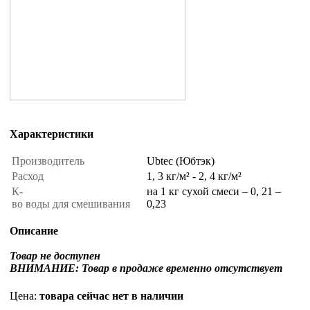
Характеристики
Производитель
Ubtec (Юбтэк)
Расход
1, 3 кг/м² - 2, 4 кг/м²
К-
на 1 кг сухой смеси – 0, 21 –
во воды для смешивания
0,23
Описание
Товар не доступен
ВНИМАНИЕ: Товар в продаже временно отсутствует
Цена:
товара сейчас нет в наличии