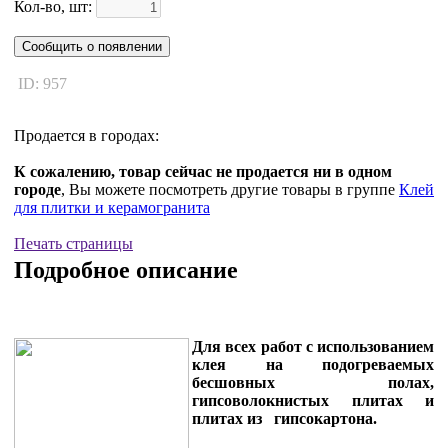
Кол-во, шт:
Сообщить о появлении
ID: 957
Продается в городах:
К сожалению, товар сейчас не продается ни в одном
городе
, Вы можете посмотреть другие товары в группе
Клей
для плитки и керамогранита
Печать страницы
Подробное описание
Для всех работ с использованием
клея на подогреваемых
бесшовных полах,
гипсоволокнистых плитах и
плитах из гипсокартона.