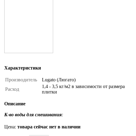
Характеристики
Производитель
Lugato (Люгато)
1,4 - 3,5 кг/м2 в зависимости от размера
Расход
плитки
Описание
К-во воды для смешивания
:
Цена:
товара сейчас нет в наличии