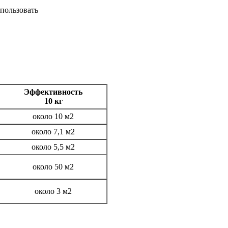
пользовать
Эффективность
10 кг
около 10 м2
около 7,1 м2
около 5,5 м2
около 50 м2
около 3 м2