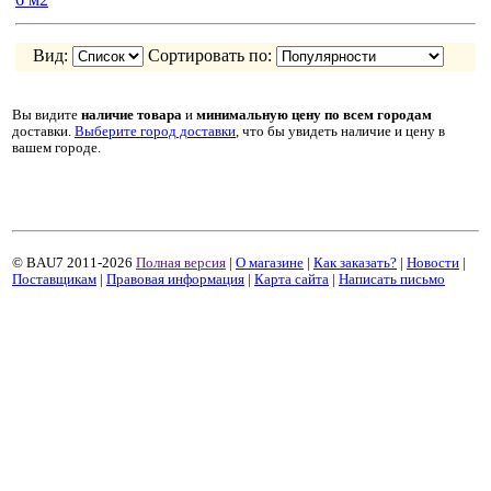
Вид:
Сортировать по:
Вы видите
наличие товара
и
минимальную цену
по всем городам
доставки.
Выберите город доставки
, что бы увидеть наличие и цену в
вашем городе.
© BAU7 2011-2026
Полная версия
|
О магазине
|
Как заказать?
|
Новости
|
Поставщикам
|
Правовая информация
|
Карта сайта
|
Написать письмо