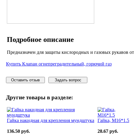
Подробное описание
Предназначен для защиты кислородных и газовых рукавов от 
Купить Клапан огнепреградительный, горючий газ
Оставить отзыв
Задать вопрос
Другие товары
в разделе:
Гайка накидная для крепления мундштука
Гайка, М16*1.5
136.50 руб.
28.67 руб.