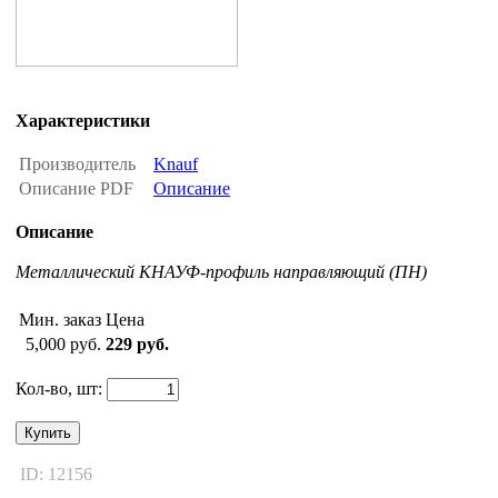
Характеристики
Производитель
Knauf
Описание PDF
Описание
Описание
Металлический КНАУФ-профиль направляющий (ПН)
Мин. заказ
Цена
5,000 руб.
229 руб.
Кол-во, шт:
Купить
ID: 12156