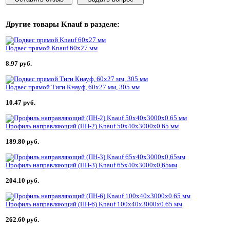
Другие товары
Knauf
в разделе:
Подвес прямой Knauf 60х27 мм
8.97 руб.
Подвес прямой Тиги Кнауф, 60x27 мм, 305 мм
10.47 руб.
Профиль направляющий (ПН-2) Knauf 50х40х3000х0.65 мм
189.80 руб.
Профиль направляющий (ПН-3) Knauf 65х40х3000х0,65мм
204.10 руб.
Профиль направляющий (ПН-6) Knauf 100x40x3000х0.65 мм
262.60 руб.