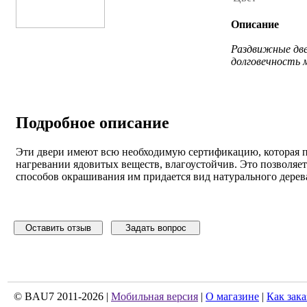
Описание
Раздвижные две
долговечность 
Подробное описание
Эти двери имеют всю необходимую сертификацию, которая по
нагревании ядовитых веществ, влагоустойчив. Это позволя
способов окрашивания им придается вид натурального дерев
Оставить отзыв
Задать вопрос
© BAU7 2011-2026 |
Мобильная версия
|
О магазине
|
Как зака